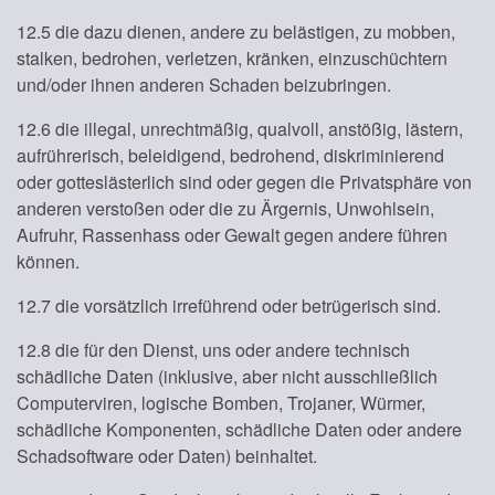
12.5 die dazu dienen, andere zu belästigen, zu mobben,
stalken, bedrohen, verletzen, kränken, einzuschüchtern
und/oder ihnen anderen Schaden beizubringen.
12.6 die illegal, unrechtmäßig, qualvoll, anstößig, lästern,
aufrührerisch, beleidigend, bedrohend, diskriminierend
oder gotteslästerlich sind oder gegen die Privatsphäre von
anderen verstoßen oder die zu Ärgernis, Unwohlsein,
Aufruhr, Rassenhass oder Gewalt gegen andere führen
können.
12.7 die vorsätzlich irreführend oder betrügerisch sind.
12.8 die für den Dienst, uns oder andere technisch
schädliche Daten (inklusive, aber nicht ausschließlich
Computerviren, logische Bomben, Trojaner, Würmer,
schädliche Komponenten, schädliche Daten oder andere
Schadsoftware oder Daten) beinhaltet.