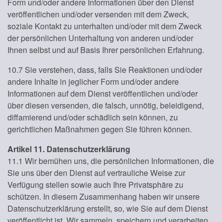
Form und/oder andere Informationen über den Dienst
veröffentlichen und/oder versenden mit dem Zweck,
soziale Kontakt zu unterhalten und/oder mit dem Zweck
der persönlichen Unterhaltung von anderen und/oder
Ihnen selbst und auf Basis Ihrer persönlichen Erfahrung.
10.7 Sie verstehen, dass, falls Sie Reaktionen und/oder
andere Inhalte in jeglicher Form und/oder andere
Informationen auf dem Dienst veröffentlichen und/oder
über diesen versenden, die falsch, unnötig, beleidigend,
diffamierend und/oder schädlich sein können, zu
gerichtlichen Maßnahmen gegen Sie führen können.
Artikel 11. Datenschutzerklärung
11.1 Wir bemühen uns, die persönlichen Informationen, die
Sie uns über den Dienst auf vertrauliche Weise zur
Verfügung stellen sowie auch Ihre Privatsphäre zu
schützen. In diesem Zusammenhang haben wir unsere
Datenschutzerklärung erstellt, so, wie Sie auf dem Dienst
veröffentlicht ist. Wir sammeln, speichern und verarbeiten