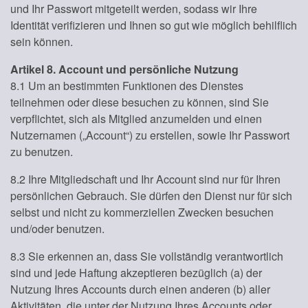
und Ihr Passwort mitgeteilt werden, sodass wir Ihre
Identität verifizieren und Ihnen so gut wie möglich behilflich
sein können.
Artikel 8. Account und persönliche Nutzung
8.1 Um an bestimmten Funktionen des Dienstes
teilnehmen oder diese besuchen zu können, sind Sie
verpflichtet, sich als Mitglied anzumelden und einen
Nutzernamen („Account“) zu erstellen, sowie Ihr Passwort
zu benutzen.
8.2 Ihre Mitgliedschaft und Ihr Account sind nur für Ihren
persönlichen Gebrauch. Sie dürfen den Dienst nur für sich
selbst und nicht zu kommerziellen Zwecken besuchen
und/oder benutzen.
8.3 Sie erkennen an, dass Sie vollständig verantwortlich
sind und jede Haftung akzeptieren bezüglich (a) der
Nutzung Ihres Accounts durch einen anderen (b) aller
Aktivitäten, die unter der Nutzung Ihres Accounts oder