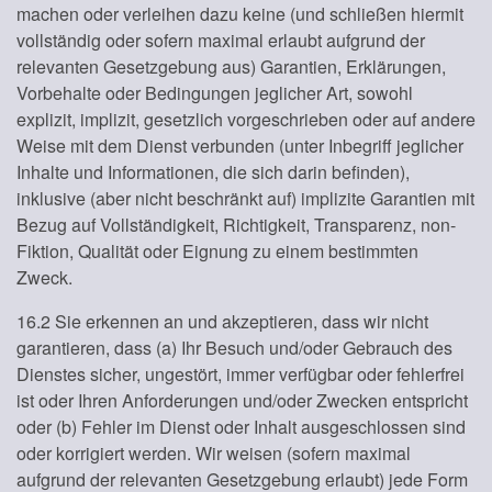
machen oder verleihen dazu keine (und schließen hiermit
vollständig oder sofern maximal erlaubt aufgrund der
relevanten Gesetzgebung aus) Garantien, Erklärungen,
Vorbehalte oder Bedingungen jeglicher Art, sowohl
explizit, implizit, gesetzlich vorgeschrieben oder auf andere
Weise mit dem Dienst verbunden (unter Inbegriff jeglicher
Inhalte und Informationen, die sich darin befinden),
inklusive (aber nicht beschränkt auf) implizite Garantien mit
Bezug auf Vollständigkeit, Richtigkeit, Transparenz, non-
Fiktion, Qualität oder Eignung zu einem bestimmten
Zweck.
16.2 Sie erkennen an und akzeptieren, dass wir nicht
garantieren, dass (a) Ihr Besuch und/oder Gebrauch des
Dienstes sicher, ungestört, immer verfügbar oder fehlerfrei
ist oder Ihren Anforderungen und/oder Zwecken entspricht
oder (b) Fehler im Dienst oder Inhalt ausgeschlossen sind
oder korrigiert werden. Wir weisen (sofern maximal
aufgrund der relevanten Gesetzgebung erlaubt) jede Form