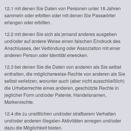
12.1 mit denen Sie Daten von Personen unter 18 Jahren
sammeln oder erbitten oder mit denen Sie Passwörter
erlangen oder erbitten.
12.2 mit denen Sie sich als jemand anderes ausgeben
und/oder auf andere Weise einen falschen Eindruck des
Anschlusses, der Verbindung oder Assoziation mit einer
anderen Person oder Identität erwecken.
12.3 bei denen Sie die Daten von anderen als Sie selbst
enthalten, die möglicherweise Rechte von anderen als Sie
selbst verletzen, worunter auch (aber nicht ausschließlich)
die Urheberrechte eines anderen, geschützte Rechte in
jeglicher Form und/oder Patente, Handelsnamen,
Markenrechte.
12.4 die zu unsittlichen und/oder strafbarem Verhalten
und/oder anderen illegalen Aktivitäten anregen und/oder
dazu die Möglichkeit bieten.