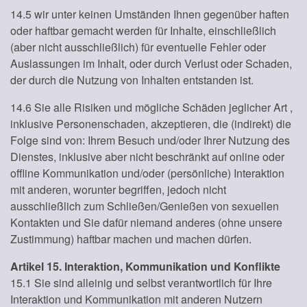
14.5 wir unter keinen Umständen Ihnen gegenüber haften
oder haftbar gemacht werden für Inhalte, einschließlich
(aber nicht ausschließlich) für eventuelle Fehler oder
Auslassungen im Inhalt, oder durch Verlust oder Schaden,
der durch die Nutzung von Inhalten entstanden ist.
14.6 Sie alle Risiken und mögliche Schäden jeglicher Art ,
inklusive Personenschaden, akzeptieren, die (indirekt) die
Folge sind von: Ihrem Besuch und/oder Ihrer Nutzung des
Dienstes, inklusive aber nicht beschränkt auf online oder
offline Kommunikation und/oder (persönliche) Interaktion
mit anderen, worunter begriffen, jedoch nicht
ausschließlich zum Schließen/Genießen von sexuellen
Kontakten und Sie dafür niemand anderes (ohne unsere
Zustimmung) haftbar machen und machen dürfen.
Artikel 15. Interaktion, Kommunikation und Konflikte
15.1 Sie sind alleinig und selbst verantwortlich für Ihre
Interaktion und Kommunikation mit anderen Nutzern