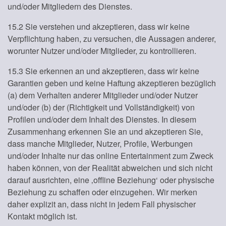
und/oder Mitgliedern des Dienstes.
15.2 Sie verstehen und akzeptieren, dass wir keine
Verpflichtung haben, zu versuchen, die Aussagen anderer,
worunter Nutzer und/oder Mitglieder, zu kontrollieren.
15.3 Sie erkennen an und akzeptieren, dass wir keine
Garantien geben und keine Haftung akzeptieren bezüglich
(a) dem Verhalten anderer Mitglieder und/oder Nutzer
und/oder (b) der (Richtigkeit und Vollständigkeit) von
Profilen und/oder dem Inhalt des Dienstes. In diesem
Zusammenhang erkennen Sie an und akzeptieren Sie,
dass manche Mitglieder, Nutzer, Profile, Werbungen
und/oder Inhalte nur das online Entertainment zum Zweck
haben können, von der Realität abweichen und sich nicht
darauf ausrichten, eine ‚offline Beziehung‘ oder physische
Beziehung zu schaffen oder einzugehen. Wir merken
daher explizit an, dass nicht in jedem Fall physischer
Kontakt möglich ist.