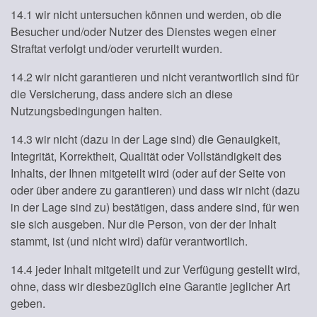
14.1 wir nicht untersuchen können und werden, ob die
Besucher und/oder Nutzer des Dienstes wegen einer
Straftat verfolgt und/oder verurteilt wurden.
14.2 wir nicht garantieren und nicht verantwortlich sind für
die Versicherung, dass andere sich an diese
Nutzungsbedingungen halten.
14.3 wir nicht (dazu in der Lage sind) die Genauigkeit,
Integrität, Korrektheit, Qualität oder Vollständigkeit des
Inhalts, der Ihnen mitgeteilt wird (oder auf der Seite von
oder über andere zu garantieren) und dass wir nicht (dazu
in der Lage sind zu) bestätigen, dass andere sind, für wen
sie sich ausgeben. Nur die Person, von der der Inhalt
stammt, ist (und nicht wird) dafür verantwortlich.
14.4 jeder Inhalt mitgeteilt und zur Verfügung gestellt wird,
ohne, dass wir diesbezüglich eine Garantie jeglicher Art
geben.