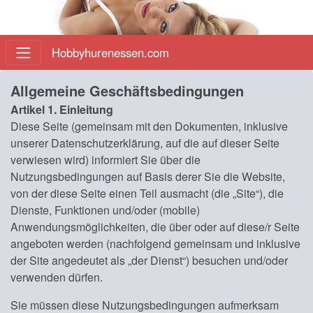
Hobbyhurenessen.com
Allgemeine Geschäftsbedingungen
Artikel 1. Einleitung
Diese Seite (gemeinsam mit den Dokumenten, inklusive
unserer Datenschutzerklärung, auf die auf dieser Seite
verwiesen wird) informiert Sie über die
Nutzungsbedingungen auf Basis derer Sie die Website,
von der diese Seite einen Teil ausmacht (die „Site“), die
Dienste, Funktionen und/oder (mobile)
Anwendungsmöglichkeiten, die über oder auf diese/r Seite
angeboten werden (nachfolgend gemeinsam und inklusive
der Site angedeutet als „der Dienst“) besuchen und/oder
verwenden dürfen.
Sie müssen diese Nutzungsbedingungen aufmerksam