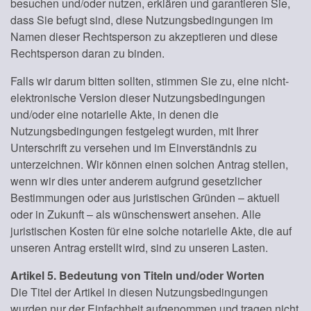
besuchen und/oder nutzen, erklären und garantieren Sie,
dass Sie befugt sind, diese Nutzungsbedingungen im
Namen dieser Rechtsperson zu akzeptieren und diese
Rechtsperson daran zu binden.
Falls wir darum bitten sollten, stimmen Sie zu, eine nicht-
elektronische Version dieser Nutzungsbedingungen
und/oder eine notarielle Akte, in denen die
Nutzungsbedingungen festgelegt wurden, mit Ihrer
Unterschrift zu versehen und im Einverständnis zu
unterzeichnen. Wir können einen solchen Antrag stellen,
wenn wir dies unter anderem aufgrund gesetzlicher
Bestimmungen oder aus juristischen Gründen – aktuell
oder in Zukunft – als wünschenswert ansehen. Alle
juristischen Kosten für eine solche notarielle Akte, die auf
unseren Antrag erstellt wird, sind zu unseren Lasten.
Artikel 5. Bedeutung von Titeln und/oder Worten
Die Titel der Artikel in diesen Nutzungsbedingungen
wurden nur der Einfachheit aufgenommen und tragen nicht