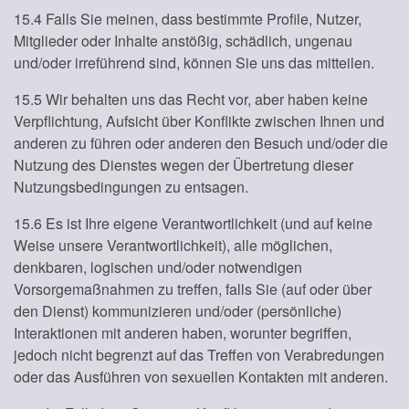
15.4 Falls Sie meinen, dass bestimmte Profile, Nutzer,
Mitglieder oder Inhalte anstößig, schädlich, ungenau
und/oder irreführend sind, können Sie uns das mitteilen.
15.5 Wir behalten uns das Recht vor, aber haben keine
Verpflichtung, Aufsicht über Konflikte zwischen Ihnen und
anderen zu führen oder anderen den Besuch und/oder die
Nutzung des Dienstes wegen der Übertretung dieser
Nutzungsbedingungen zu entsagen.
15.6 Es ist Ihre eigene Verantwortlichkeit (und auf keine
Weise unsere Verantwortlichkeit), alle möglichen,
denkbaren, logischen und/oder notwendigen
Vorsorgemaßnahmen zu treffen, falls Sie (auf oder über
den Dienst) kommunizieren und/oder (persönliche)
Interaktionen mit anderen haben, worunter begriffen,
jedoch nicht begrenzt auf das Treffen von Verabredungen
oder das Ausführen von sexuellen Kontakten mit anderen.