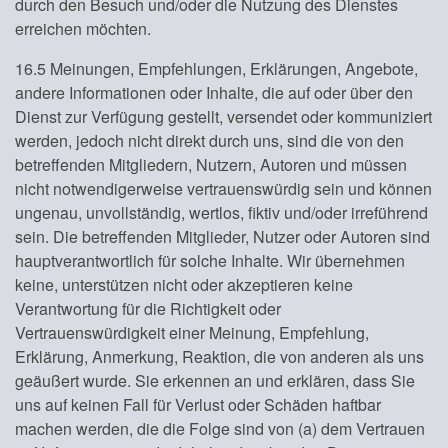
durch den Besuch und/oder die Nutzung des Dienstes
erreichen möchten.
16.5 Meinungen, Empfehlungen, Erklärungen, Angebote,
andere Informationen oder Inhalte, die auf oder über den
Dienst zur Verfügung gestellt, versendet oder kommuniziert
werden, jedoch nicht direkt durch uns, sind die von den
betreffenden Mitgliedern, Nutzern, Autoren und müssen
nicht notwendigerweise vertrauenswürdig sein und können
ungenau, unvollständig, wertlos, fiktiv und/oder irreführend
sein. Die betreffenden Mitglieder, Nutzer oder Autoren sind
hauptverantwortlich für solche Inhalte. Wir übernehmen
keine, unterstützen nicht oder akzeptieren keine
Verantwortung für die Richtigkeit oder
Vertrauenswürdigkeit einer Meinung, Empfehlung,
Erklärung, Anmerkung, Reaktion, die von anderen als uns
geäußert wurde. Sie erkennen an und erklären, dass Sie
uns auf keinen Fall für Verlust oder Schäden haftbar
machen werden, die die Folge sind von (a) dem Vertrauen