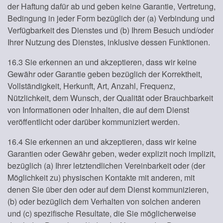
der Haftung dafür ab und geben keine Garantie, Vertretung,
Bedingung in jeder Form bezüglich der (a) Verbindung und
Verfügbarkeit des Dienstes und (b) Ihrem Besuch und/oder
Ihrer Nutzung des Dienstes, inklusive dessen Funktionen.
16.3 Sie erkennen an und akzeptieren, dass wir keine
Gewähr oder Garantie geben bezüglich der Korrektheit,
Vollständigkeit, Herkunft, Art, Anzahl, Frequenz,
Nützlichkeit, dem Wunsch, der Qualität oder Brauchbarkeit
von Informationen oder Inhalten, die auf dem Dienst
veröffentlicht oder darüber kommuniziert werden.
16.4 Sie erkennen an und akzeptieren, dass wir keine
Garantien oder Gewähr geben, weder explizit noch implizit,
bezüglich (a) Ihrer letztendlichen Vereinbarkeit oder (der
Möglichkeit zu) physischen Kontakte mit anderen, mit
denen Sie über den oder auf dem Dienst kommunizieren,
(b) oder bezüglich dem Verhalten von solchen anderen
und (c) spezifische Resultate, die Sie möglicherweise