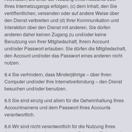
Ihres Internetzugangs erfolgen, (c) dem Inhalt, den Sie
veröffentlichen, versenden oder auf andere Weise über
den Dienst verbreiten und (d) Ihrer Kommunikation und
Interaktion über den Dienst mit anderen. Sie dürfen
anderen daher keinen Zugang zu und/oder keine
Benutzung von Ihrer Mitgliedschaft, Ihrem Account
und/oder Passwort erlauben. Sie dürfen die Mitgliedschaft,
den Account und/oder das Passwort eines anderen nicht
nutzen.
8.4 Sie verhindern, dass Minderjährige – über Ihren
Computer und/oder Ihre Internetverbindung – den Dienst
besuchen und/oder benutzen.
8.5 Sie sind einzig und allein für die Geheimhaltung Ihres
Accountnamens und dem Passwort Ihres Accounts
verantwortlich.
8.6 Wir sind nicht verantwortlich für die Nutzung Ihres