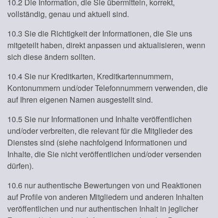
10.2 Die Information, die Sie übermitteln, korrekt,
vollständig, genau und aktuell sind.
10.3 Sie die Richtigkeit der Informationen, die Sie uns
mitgeteilt haben, direkt anpassen und aktualisieren, wenn
sich diese ändern sollten.
10.4 Sie nur Kreditkarten, Kreditkartennummern,
Kontonummern und/oder Telefonnummern verwenden, die
auf Ihren eigenen Namen ausgestellt sind.
10.5 Sie nur Informationen und Inhalte veröffentlichen
und/oder verbreiten, die relevant für die Mitglieder des
Dienstes sind (siehe nachfolgend Informationen und
Inhalte, die Sie nicht veröffentlichen und/oder versenden
dürfen).
10.6 nur authentische Bewertungen von und Reaktionen
auf Profile von anderen Mitgliedern und anderen Inhalten
veröffentlichen und nur authentischen Inhalt in jeglicher