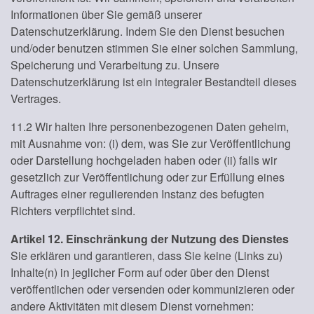
Informationen über Sie gemäß unserer
Datenschutzerklärung. Indem Sie den Dienst besuchen
und/oder benutzen stimmen Sie einer solchen Sammlung,
Speicherung und Verarbeitung zu. Unsere
Datenschutzerklärung ist ein integraler Bestandteil dieses
Vertrages.
11.2 Wir halten Ihre personenbezogenen Daten geheim,
mit Ausnahme von: (i) dem, was Sie zur Veröffentlichung
oder Darstellung hochgeladen haben oder (ii) falls wir
gesetzlich zur Veröffentlichung oder zur Erfüllung eines
Auftrages einer regulierenden Instanz des befugten
Richters verpflichtet sind.
Artikel 12. Einschränkung der Nutzung des Dienstes
Sie erklären und garantieren, dass Sie keine (Links zu)
Inhalte(n) in jeglicher Form auf oder über den Dienst
veröffentlichen oder versenden oder kommunizieren oder
andere Aktivitäten mit diesem Dienst vornehmen: