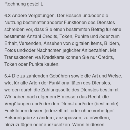
Rechnung gestellt.
6.3 Andere Vergütungen. Der Besuch und/oder die
Nutzung bestimmter anderer Funktionen des Dienstes
schreiben vor, dass Sie einen bestimmten Betrag für eine
bestimmte Anzahl Credits, Token, Punkte und /oder zum
Erhalt, Versenden, Ansehen von digitalen Items, Bildern,
Fotos und/oder Nachrichten jeglicher Art bezahlen. Mit
Transaktionen via Kreditkarte können Sie nur Credits,
Token oder Punkte kaufen.
6.4 Die zu zahlenden Gebühren sowie die Art und Weise,
wie, für alle Arten der Funktionalitäten des Dienstes,
werden durch die Zahlungsseite des Dienstes bestimmt.
Wir haben nach eigenem Ermessen das Recht, die
Vergütungen und/oder den Dienst und/oder (bestimmte)
Funktionen dessen jederzeit mit oder ohne vorheriger
Bekanntgabe zu ändern, anzupassen, zu erweitern,
hinzuzufügen oder auszusetzen. Wenn in diesen