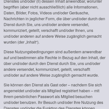
Dienstes und/oder (ii) dessen Inhalt anwendbar, worunter
begriffen (aber nicht ausschließlich) alle Informationen,
Daten, Bilder, Fotos, Videos und/oder Geräusche,
Nachrichten in jeglicher Form, die über und/oder durch den
Dienst durch Sie, uns und/oder andere versendet,
kommuniziert, geteilt, verschafft und/oder Ihnen, uns
und/oder anderen auf andere Weise zugänglich gemacht
wurden (der „Inhalt“).
Diese Nutzungsbedingungen sind außerdem anwendbar
auf und bestimmen alle Rechte in Bezug auf den Inhalt, der
über und/oder durch den Dienst durch Sie, uns und/oder
andere versendet, kommuniziert, geteilt, verschafft
und/oder auf andere Weise zugänglich gemacht wurde.
Sie können den Dienst als Gast oder – nachdem Sie sich
angemeldet und/oder als Mitglied registriert haben – mit
Ihrem persönlichen Passwort als Mitglied besuchen
und/oder benutzen. Ihr Besuch und/oder Ihre Nutzung des
Dienstes und/oder die Funktion des Dienstes können