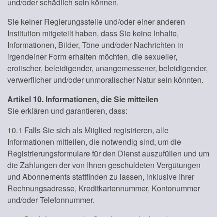
und/oder schädlich sein können.
Sie keiner Regierungsstelle und/oder einer anderen
Institution mitgeteilt haben, dass Sie keine Inhalte,
Informationen, Bilder, Töne und/oder Nachrichten in
irgendeiner Form erhalten möchten, die sexueller,
erotischer, beleidigender, unangemessener, beleidigender,
verwerflicher und/oder unmoralischer Natur sein könnten.
Artikel 10. Informationen, die Sie mitteilen
Sie erklären und garantieren, dass:
10.1 Falls Sie sich als Mitglied registrieren, alle
Informationen mitteilen, die notwendig sind, um die
Registrierungsformulare für den Dienst auszufüllen und um
die Zahlungen der von Ihnen geschuldeten Vergütungen
und Abonnements stattfinden zu lassen, inklusive Ihrer
Rechnungsadresse, Kreditkartennummer, Kontonummer
und/oder Telefonnummer.