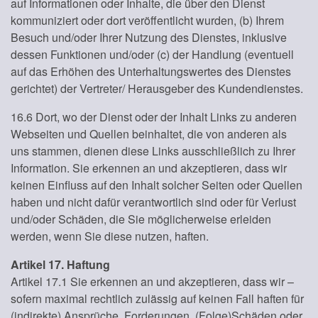
auf Informationen oder Inhalte, die über den Dienst
kommuniziert oder dort veröffentlicht wurden, (b) Ihrem
Besuch und/oder Ihrer Nutzung des Dienstes, inklusive
dessen Funktionen und/oder (c) der Handlung (eventuell
auf das Erhöhen des Unterhaltungswertes des Dienstes
gerichtet) der Vertreter/ Herausgeber des Kundendienstes.
16.6 Dort, wo der Dienst oder der Inhalt Links zu anderen
Webseiten und Quellen beinhaltet, die von anderen als
uns stammen, dienen diese Links ausschließlich zu Ihrer
Information. Sie erkennen an und akzeptieren, dass wir
keinen Einfluss auf den Inhalt solcher Seiten oder Quellen
haben und nicht dafür verantwortlich sind oder für Verlust
und/oder Schäden, die Sie möglicherweise erleiden
werden, wenn Sie diese nutzen, haften.
Artikel 17. Haftung
Artikel 17.1 Sie erkennen an und akzeptieren, dass wir –
sofern maximal rechtlich zulässig auf keinen Fall haften für
(indirekte) Ansprüche, Forderungen, (Folge)Schäden oder