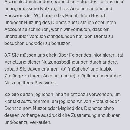
Accounts durch andere, wenn dies Folge des Teilens oder
unangemessene Nutzung Ihres Accountnamens und
Passworts ist. Wir haben das Recht, Ihren Besuch
und/oder Nutzung des Diensts auszustellen oder Ihren
Account zu schließen, wenn wir vermuten, dass ein
unerlaubter Versuch stattgefunden hat, den Dienst zu
besuchen und/oder zu benutzen.
8.7 Sie müssen uns direkt über Folgendes informieren: (a)
Verletzung dieser Nutzungsbedingungen durch andere,
sobald Sie davon erfahren, (b) (mögliche) unerlaubte
Zugänge zu Ihrem Account und (c) (mögliche) unerlaubte
Nutzung Ihres Passworts.
8.8 Sie dürfen jeglichen Inhalt nicht dazu verwenden, um
Kontakt aufzunehmen, um jegliche Art von Produkt oder
Dienst einem Nutzer oder Mitglied des Dienstes ohne
dessen vorherige ausdrückliche Zustimmung anzubieten
und/oder zu verkaufen.