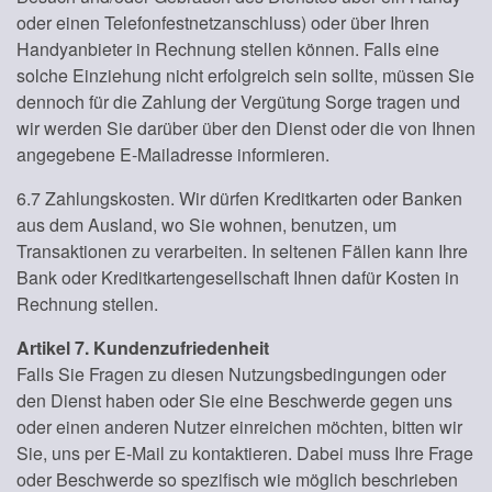
oder einen Telefonfestnetzanschluss) oder über Ihren
Handyanbieter in Rechnung stellen können. Falls eine
solche Einziehung nicht erfolgreich sein sollte, müssen Sie
dennoch für die Zahlung der Vergütung Sorge tragen und
wir werden Sie darüber über den Dienst oder die von Ihnen
angegebene E-Mailadresse informieren.
6.7 Zahlungskosten. Wir dürfen Kreditkarten oder Banken
aus dem Ausland, wo Sie wohnen, benutzen, um
Transaktionen zu verarbeiten. In seltenen Fällen kann Ihre
Bank oder Kreditkartengesellschaft Ihnen dafür Kosten in
Rechnung stellen.
Artikel 7. Kundenzufriedenheit
Falls Sie Fragen zu diesen Nutzungsbedingungen oder
den Dienst haben oder Sie eine Beschwerde gegen uns
oder einen anderen Nutzer einreichen möchten, bitten wir
Sie, uns per E-Mail zu kontaktieren. Dabei muss Ihre Frage
oder Beschwerde so spezifisch wie möglich beschrieben