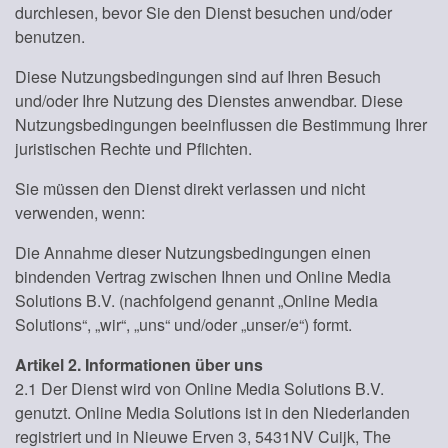
durchlesen, bevor Sie den Dienst besuchen und/oder
benutzen.
Diese Nutzungsbedingungen sind auf Ihren Besuch
und/oder Ihre Nutzung des Dienstes anwendbar. Diese
Nutzungsbedingungen beeinflussen die Bestimmung Ihrer
juristischen Rechte und Pflichten.
Sie müssen den Dienst direkt verlassen und nicht
verwenden, wenn:
Die Annahme dieser Nutzungsbedingungen einen
bindenden Vertrag zwischen Ihnen und Online Media
Solutions B.V. (nachfolgend genannt „Online Media
Solutions“, „wir“, „uns“ und/oder „unser/e“) formt.
Artikel 2. Informationen über uns
2.1 Der Dienst wird von Online Media Solutions B.V.
genutzt. Online Media Solutions ist in den Niederlanden
registriert und in Nieuwe Erven 3, 5431NV Cuijk, The