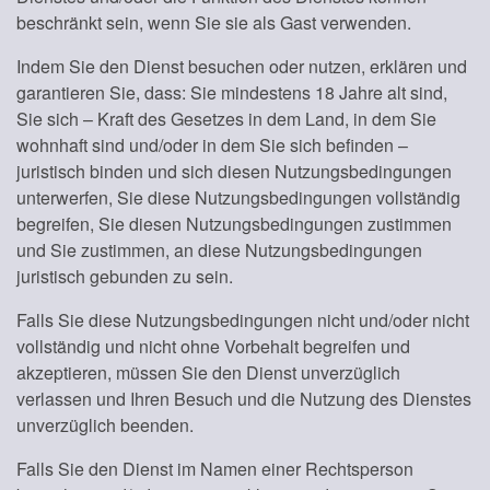
beschränkt sein, wenn Sie sie als Gast verwenden.
Indem Sie den Dienst besuchen oder nutzen, erklären und
garantieren Sie, dass: Sie mindestens 18 Jahre alt sind,
Sie sich – Kraft des Gesetzes in dem Land, in dem Sie
wohnhaft sind und/oder in dem Sie sich befinden –
juristisch binden und sich diesen Nutzungsbedingungen
unterwerfen, Sie diese Nutzungsbedingungen vollständig
begreifen, Sie diesen Nutzungsbedingungen zustimmen
und Sie zustimmen, an diese Nutzungsbedingungen
juristisch gebunden zu sein.
Falls Sie diese Nutzungsbedingungen nicht und/oder nicht
vollständig und nicht ohne Vorbehalt begreifen und
akzeptieren, müssen Sie den Dienst unverzüglich
verlassen und Ihren Besuch und die Nutzung des Dienstes
unverzüglich beenden.
Falls Sie den Dienst im Namen einer Rechtsperson