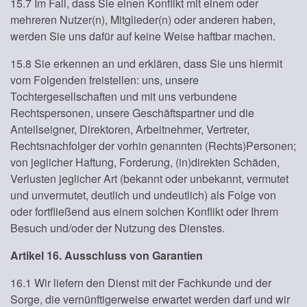
15.7 Im Fall, dass Sie einen Konflikt mit einem oder
mehreren Nutzer(n), Mitglieder(n) oder anderen haben,
werden Sie uns dafür auf keine Weise haftbar machen.
15.8 Sie erkennen an und erklären, dass Sie uns hiermit
vom Folgenden freistellen: uns, unsere
Tochtergesellschaften und mit uns verbundene
Rechtspersonen, unsere Geschäftspartner und die
Anteilseigner, Direktoren, Arbeitnehmer, Vertreter,
Rechtsnachfolger der vorhin genannten (Rechts)Personen;
von jeglicher Haftung, Forderung, (in)direkten Schäden,
Verlusten jeglicher Art (bekannt oder unbekannt, vermutet
und unvermutet, deutlich und undeutlich) als Folge von
oder fortfließend aus einem solchen Konflikt oder Ihrem
Besuch und/oder der Nutzung des Dienstes.
Artikel 16. Ausschluss von Garantien
16.1 Wir liefern den Dienst mit der Fachkunde und der
Sorge, die vernünftigerweise erwartet werden darf und wir