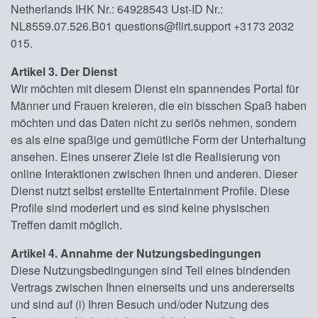
Netherlands IHK Nr.: 64928543 Ust-ID Nr.:
NL8559.07.526.B01 questions@flirt.support +3173 2032
015.
Artikel 3. Der Dienst
Wir möchten mit diesem Dienst ein spannendes Portal für
Männer und Frauen kreieren, die ein bisschen Spaß haben
möchten und das Daten nicht zu seriös nehmen, sondern
es als eine spaßige und gemütliche Form der Unterhaltung
ansehen. Eines unserer Ziele ist die Realisierung von
online Interaktionen zwischen Ihnen und anderen. Dieser
Dienst nutzt selbst erstellte Entertainment Profile. Diese
Profile sind moderiert und es sind keine physischen
Treffen damit möglich.
Artikel 4. Annahme der Nutzungsbedingungen
Diese Nutzungsbedingungen sind Teil eines bindenden
Vertrags zwischen Ihnen einerseits und uns andererseits
und sind auf (i) Ihren Besuch und/oder Nutzung des