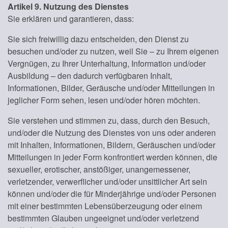
Artikel 9. Nutzung des Dienstes
Sie erklären und garantieren, dass:
Sie sich freiwillig dazu entscheiden, den Dienst zu
besuchen und/oder zu nutzen, weil Sie – zu Ihrem eigenen
Vergnügen, zu Ihrer Unterhaltung, Information und/oder
Ausbildung – den dadurch verfügbaren Inhalt,
Informationen, Bilder, Geräusche und/oder Mitteilungen in
jeglicher Form sehen, lesen und/oder hören möchten.
Sie verstehen und stimmen zu, dass, durch den Besuch,
und/oder die Nutzung des Dienstes von uns oder anderen
mit Inhalten, Informationen, Bildern, Geräuschen und/oder
Mitteilungen in jeder Form konfrontiert werden können, die
sexueller, erotischer, anstößiger, unangemessener,
verletzender, verwerflicher und/oder unsittlicher Art sein
können und/oder die für Minderjährige und/oder Personen
mit einer bestimmten Lebensüberzeugung oder einem
bestimmten Glauben ungeeignet und/oder verletzend