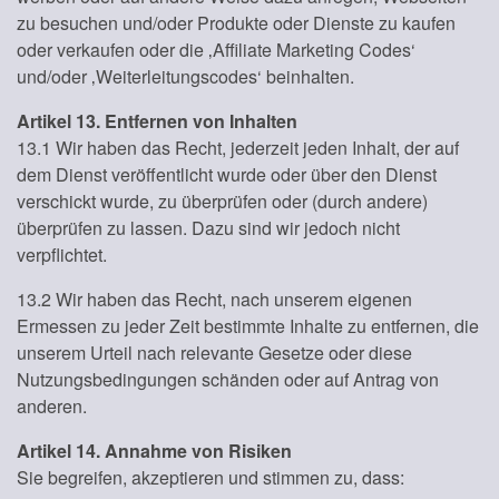
zu besuchen und/oder Produkte oder Dienste zu kaufen
oder verkaufen oder die ‚Affiliate Marketing Codes‘
und/oder ‚Weiterleitungscodes‘ beinhalten.
Artikel 13. Entfernen von Inhalten
13.1 Wir haben das Recht, jederzeit jeden Inhalt, der auf
dem Dienst veröffentlicht wurde oder über den Dienst
verschickt wurde, zu überprüfen oder (durch andere)
überprüfen zu lassen. Dazu sind wir jedoch nicht
verpflichtet.
13.2 Wir haben das Recht, nach unserem eigenen
Ermessen zu jeder Zeit bestimmte Inhalte zu entfernen, die
unserem Urteil nach relevante Gesetze oder diese
Nutzungsbedingungen schänden oder auf Antrag von
anderen.
Artikel 14. Annahme von Risiken
Sie begreifen, akzeptieren und stimmen zu, dass: